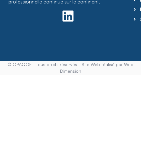
professionnelle continue sur le continent.
© OPAQOF - Tous droits réservés - Site Web réalisé par Web
Dimension