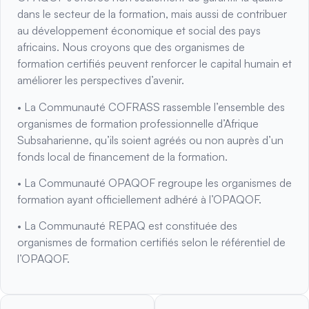
dans le secteur de la formation, mais aussi de contribuer
au développement économique et social des pays
africains. Nous croyons que des organismes de
formation certifiés peuvent renforcer le capital humain et
améliorer les perspectives d’avenir.
• La Communauté COFRASS rassemble l’ensemble des
organismes de formation professionnelle d’Afrique
Subsaharienne, qu’ils soient agréés ou non auprès d’un
fonds local de financement de la formation.
• La Communauté OPAQOF regroupe les organismes de
formation ayant officiellement adhéré à l’OPAQOF.
• La Communauté REPAQ est constituée des
organismes de formation certifiés selon le référentiel de
l’OPAQOF.