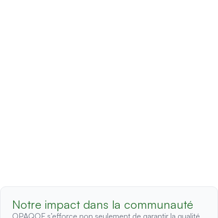
Notre impact dans la communauté
OPAQOF s’efforce non seulement de garantir la qualité